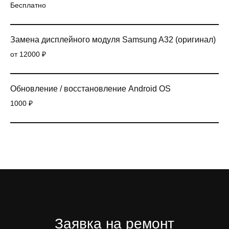
Бесплатно
Замена дисплейного модуля Samsung A32 (оригинал)
от 12000 ₽
Обновление / восстановление Android OS
1000 ₽
Заявка на ремонт