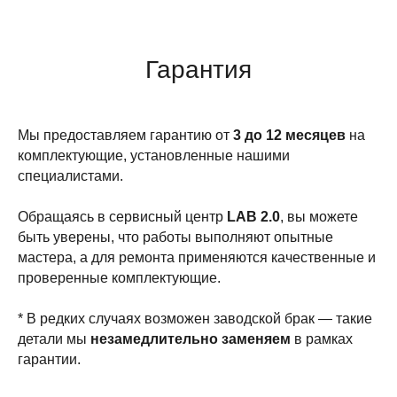
Гарантия
Мы предоставляем гарантию от
3 до 12 месяцев
на
комплектующие, установленные нашими
специалистами.
Обращаясь в сервисный центр
LAB 2.0
, вы можете
быть уверены, что работы выполняют опытные
мастера, а для ремонта применяются качественные и
проверенные комплектующие.
* В редких случаях возможен заводской брак — такие
детали мы
незамедлительно заменяем
в рамках
гарантии.