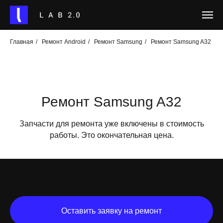
Главная
/
Ремонт Android
/
Ремонт Samsung
/
Ремонт Samsung A32
Ремонт Samsung A32
Запчасти для ремонта уже включены в стоимость
работы. Это окончательная цена.
Оставить заявку на ремонт