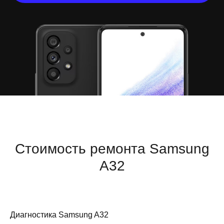
Стоимость ремонта Samsung
A32
Диагностика Samsung A32