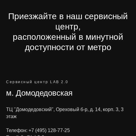
Приезжайте в наш сервисный
центр,
расположенный в минутной
доступности от метро
Сервисный центр LAB 2.0
м. Домодедовская
ТЦ "Домодедовский", Ореховый б-р, д. 14, корп. 3, 3
этаж
Телефон:
+7 (495) 128-77-25