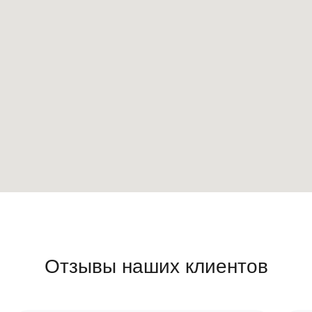
Отзывы наших клиентов