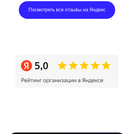
Посмотреть все отзывы на Яндекс