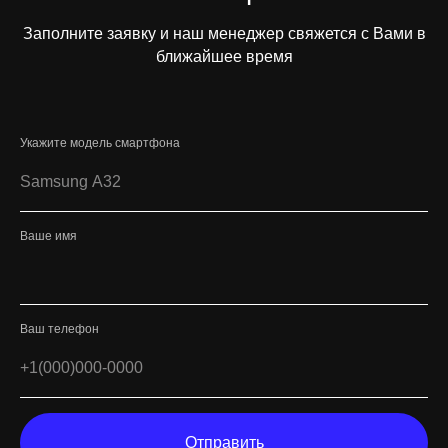
Заполните заявку и наш менеджер свяжется с Вами в
ближайшее время
Укажите модель смартфона
Ваше имя
Ваш телефон
Отправить