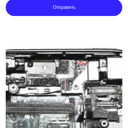
Отправить