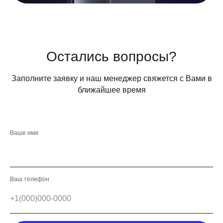
Остались вопросы?
Заполните заявку и наш менеджер свяжется с Вами в
ближайшее время
Ваше имя
Ваш телефон