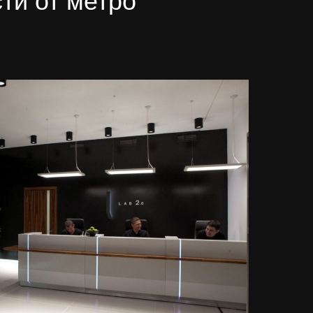
ти от метро