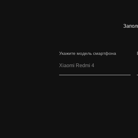
Запол
Укажите модель смартфона