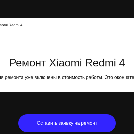
aomi Redmi 4
Ремонт Xiaomi Redmi 4
ля ремонта уже включены в стоимость работы. Это окончате
Оставить заявку на ремонт