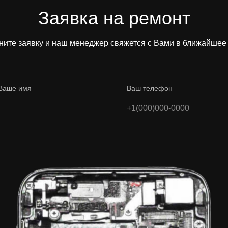
Заявка на ремонт
ните заявку и наш менеджер свяжется с Вами в ближайшее
Ваше имя
Ваш телефон