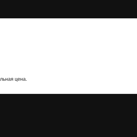
льная цена.