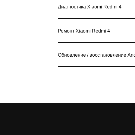
Диагностика Xiaomi Redmi 4
Ремонт Xiaomi Redmi 4
Обновление / восстановление An