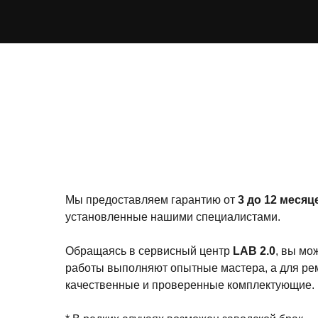
Мы предоставляем гарантию от
3 до 12 месяц
установленные нашими специалистами.
Обращаясь в сервисный центр
LAB 2.0
, вы мо
работы выполняют опытные мастера, а для р
качественные и проверенные комплектующие.