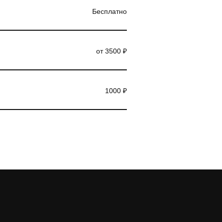
Бесплатно
от 3500 ₽
1000 ₽