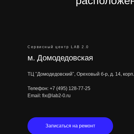
расположен
Сервисный центр LAB 2.0
м. Домодедовская
ТЦ "Домодедовский", Ореховый б-р, д. 14, корп.
Телефон:
+7 (495) 128-77-25
Email:
fix@lab2-0.ru
Записаться на ремонт