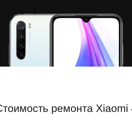
Стоимость ремонта Xiaomi 