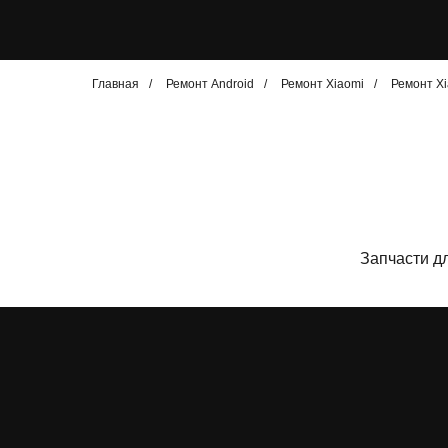
Главная
/
Ремонт Android
/
Ремонт Xiaomi
/
Ремонт Xi
Запчасти д