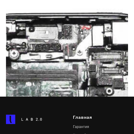
Главная
Гарантия