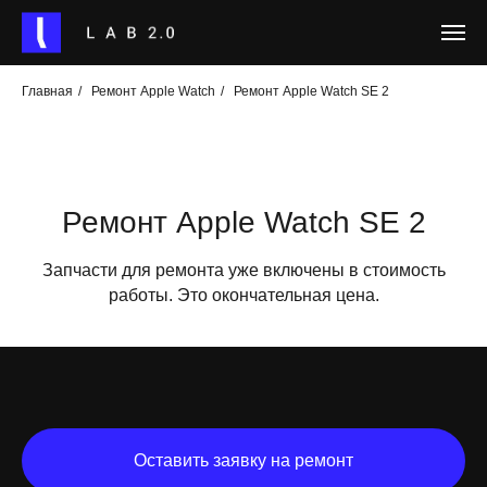
Главная
/
Ремонт Apple Watch
/
Ремонт Apple Watch SE 2
Ремонт Apple Watch SE 2
Запчасти для ремонта уже включены в стоимость
работы. Это окончательная цена.
Оставить заявку на ремонт