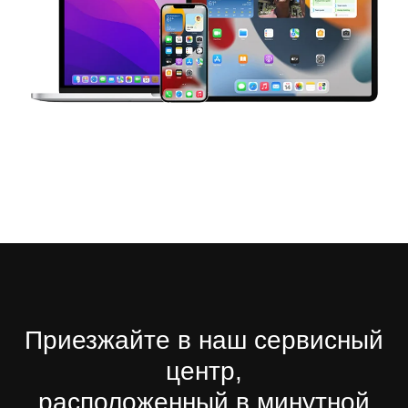
Приезжайте в наш сервисный
центр,
расположенный в минутной