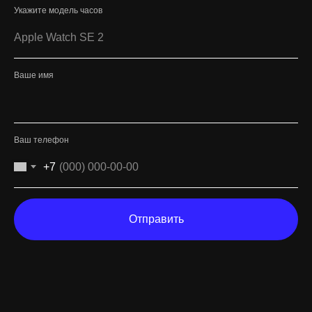
Укажите модель часов
Ваше имя
Ваш телефон
+7
Отправить