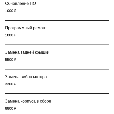
Обновление ПО
1000 ₽
Программный ремонт
1000 ₽
Замена задней крышки
5500 ₽
Замена вибро мотора
3300 ₽
Замена корпуса в сборе
8800 ₽