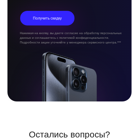
Получить скидку
Нажимая на кнопку, вы даете согласие на обработку персональных
данных и соглашаетесь с политикой конфиденциальности.
Подробности акции уточняйте у менеджера сервисного центра.***
Остались вопросы?