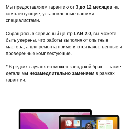
Мы предоставляем гарантию от
3 до 12 месяцев
на
комплектующие, установленные нашими
специалистами.
Обращаясь в сервисный центр
LAB 2.0
, вы можете
быть уверены, что работы выполняют опытные
мастера, а для ремонта применяются качественные и
проверенные комплектующие.
* В редких случаях возможен заводской брак — такие
детали мы
незамедлительно заменяем
в рамках
гарантии.