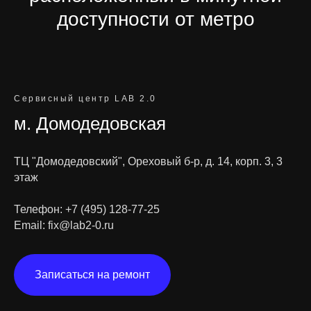
доступности от метро
Сервисный центр LAB 2.0
м. Домодедовская
ТЦ "Домодедовский", Ореховый б-р, д. 14, корп. 3, 3
этаж
Телефон:
+7 (495) 128-77-25
Email:
fix@lab2-0.ru
Записаться на ремонт