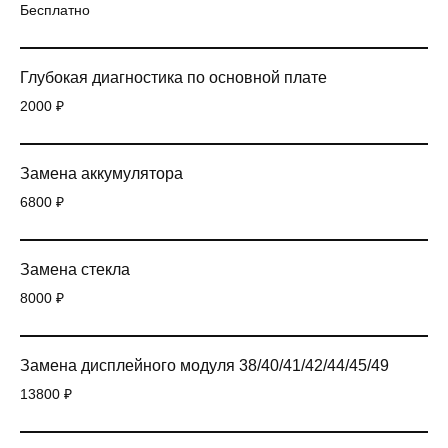
Бесплатно
Глубокая диагностика по основной плате
2000 ₽
Замена аккумулятора
6800 ₽
Замена стекла
8000 ₽
Замена дисплейного модуля 38/40/41/42/44/45/49
13800 ₽