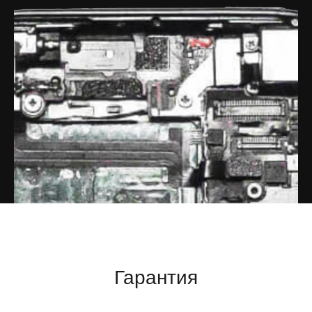
Гарантия