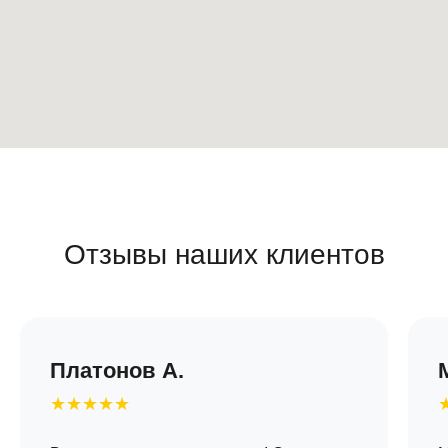
Отзывы наших клиентов
Платонов А.
★★★★★