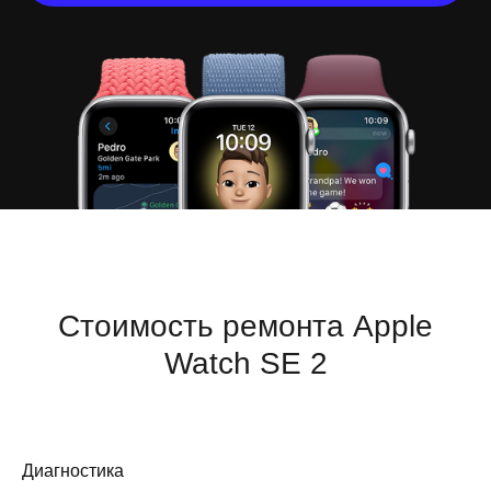
Стоимость ремонта Apple
Watch SE 2
Диагностика