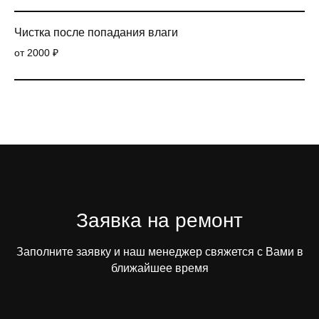
Чистка после попадания влаги
от 2000 ₽
Заявка на ремонт
Заполните заявку и наш менеджер свяжется с Вами в
ближайшее время