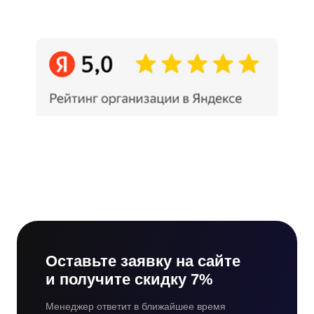
Оставьте заявку на сайте
и получите скидку 7%
Менеджер ответит в ближайшее время