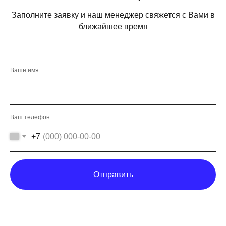
Заполните заявку и наш менеджер свяжется с Вами в
ближайшее время
Ваше имя
Ваш телефон
+7
Отправить