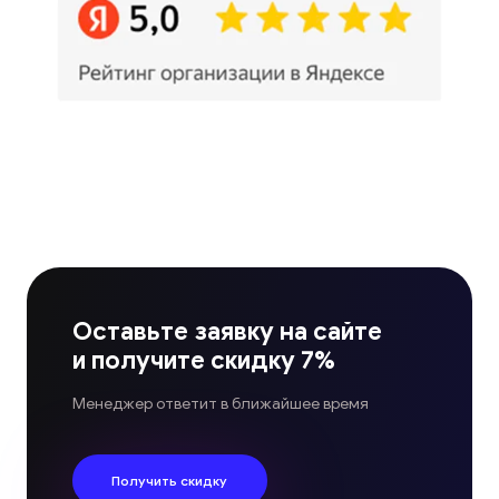
Оставьте заявку на сайте
и получите скидку 7%
Менеджер ответит в ближайшее время
Получить скидку