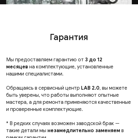
Гарантия
Мы предоставляем гарантию от
3 до 12
месяцев
на комплектующие, установленные
нашими специалистами.
Обращаясь в сервисный центр
LAB 2.0
, вы можете
быть уверены, что работы выполняют опытные
мастера, а для ремонта применяются качественные
и проверенные комплектующие.
* В редких случаях возможен заводской брак —
такие детали мы
незамедлительно заменяем
в
рамках гарантии.