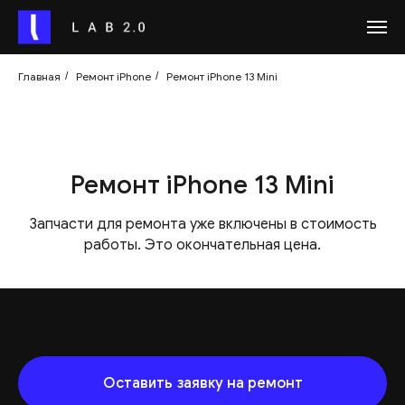
Главная
/
Ремонт iPhone
/
Ремонт iPhone 13 Mini
Ремонт iPhone 13 Mini
Запчасти для ремонта уже включены в стоимость
работы. Это окончательная цена.
Оставить заявку на ремонт