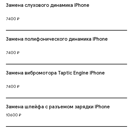
Замена слухового динамика iPhone
7400 ₽
Замена полифонического динамика iPhone
7400 ₽
Замена вибромотора Taptic Engine iPhone
7400 ₽
Замена шлейфа с разъемом зарядки iPhone
10600 ₽