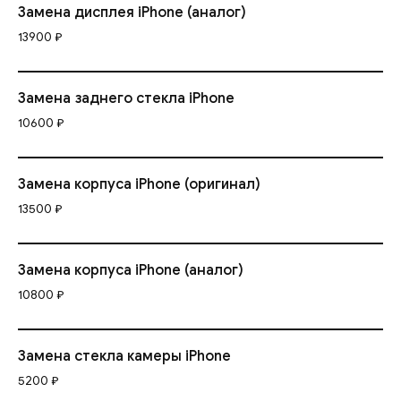
Замена дисплея iPhone (аналог)
13900 ₽
Замена заднего стекла iPhone
10600 ₽
Замена корпуса iPhone (оригинал)
13500 ₽
Замена корпуса iPhone (аналог)
10800 ₽
Замена стекла камеры iPhone
5200 ₽