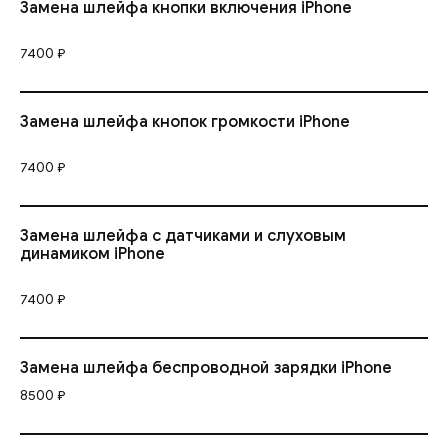
Замена шлейфа кнопки включения iPhone
7400 ₽
Замена шлейфа кнопок громкости iPhone
7400 ₽
Замена шлейфа с датчиками и слуховым
динамиком iPhone
7400 ₽
Замена шлейфа беспроводной зарядки iPhone
8500 ₽