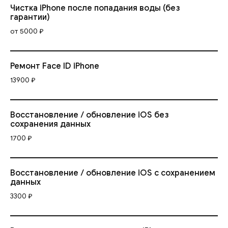
Чистка iPhone после попадания воды (без
гарантии)
от 5000 ₽
Ремонт Face ID iPhone
13900 ₽
Восстановление / обновление iOS без
сохранения данных
1700 ₽
Восстановление / обновление iOS с сохранением
данных
3300 ₽