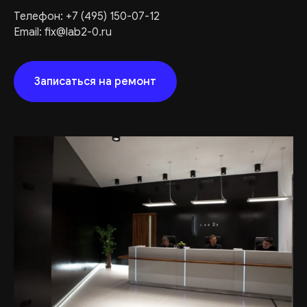
Телефон:
+7 (495) 150-07-12
Email:
fix@lab2-0.ru
Записаться на ремонт