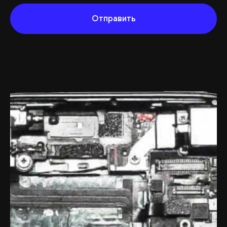
Отправить