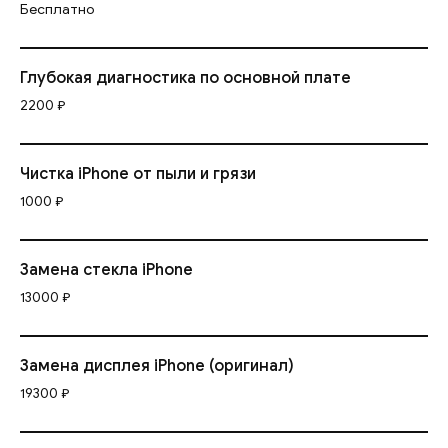
Бесплатно
Глубокая диагностика по основной плате
2200 ₽
Чистка iPhone от пыли и грязи
1000 ₽
Замена стекла iPhone
13000 ₽
Замена дисплея iPhone (оригинал)
19300 ₽