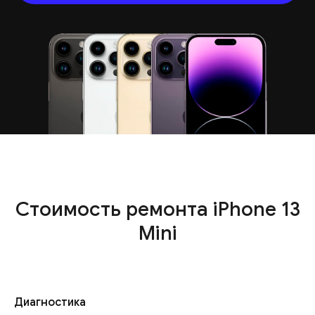
Стоимость ремонта iPhone 13
Mini
Диагностика