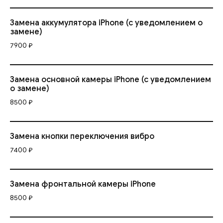
Замена аккумулятора iPhone (с уведомлением о
замене)
7900 ₽
Замена основной камеры iPhone (с уведомлением
о замене)
8500 ₽
Замена кнопки переключения вибро
7400 ₽
Замена фронтальной камеры iPhone
8500 ₽