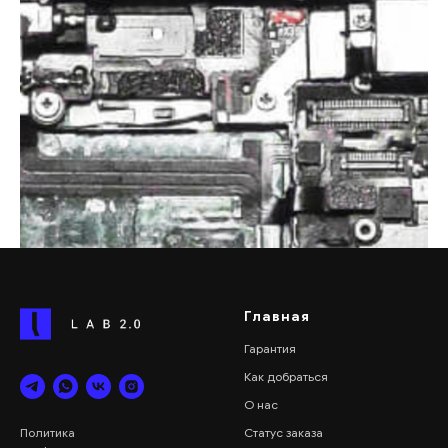
Главная
Гарантия
Как добраться
О нас
Статус
заказа
Политика