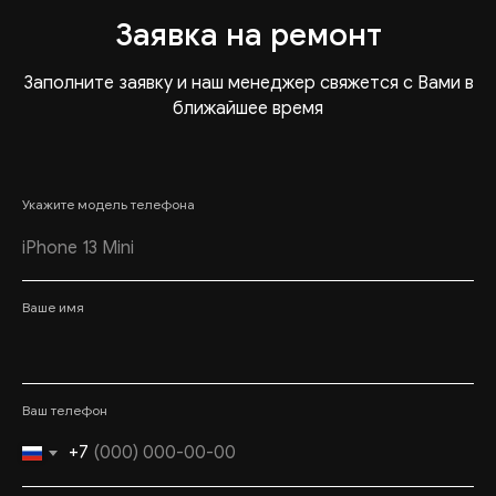
Заявка на ремонт
Заполните заявку и наш менеджер свяжется с Вами в
ближайшее время
Укажите модель телефона
Ваше имя
Ваш телефон
+7