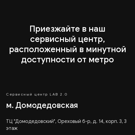
Приезжайте в наш
сервисный центр,
расположенный в минутной
доступности от метро
Сервисный центр LAB 2.0
м. Домодедовская
ТЦ "Домодедовский", Ореховый б-р, д. 14, корп. 3, 3
этаж