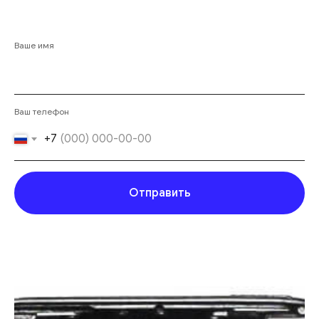
Ваше имя
Ваш телефон
+7
Отправить