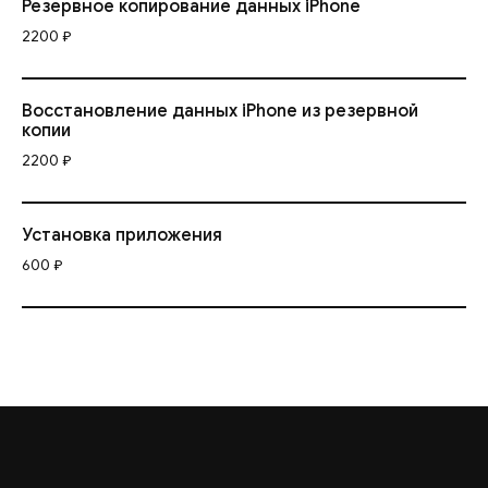
Резервное копирование данных iPhone
2200 ₽
Восстановление данных iPhone из резервной
копии
2200 ₽
Установка приложения
600 ₽