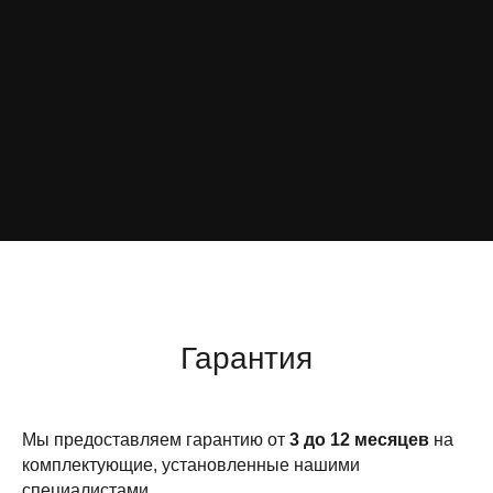
Гарантия
Мы предоставляем гарантию от
3 до 12 месяцев
на
комплектующие, установленные нашими
специалистами.