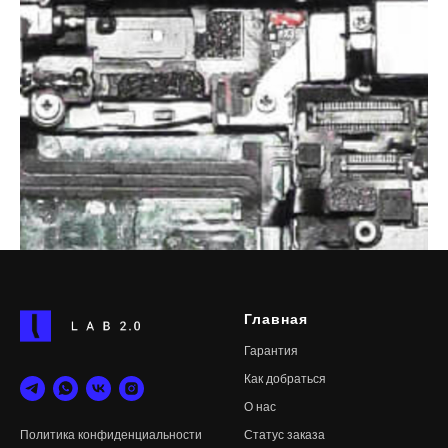
Главная
Гарантия
Как добраться
О нас
Статус
заказа
Политика конфиденциальности