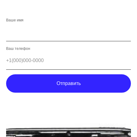
Ваше имя
Ваш телефон
Отправить