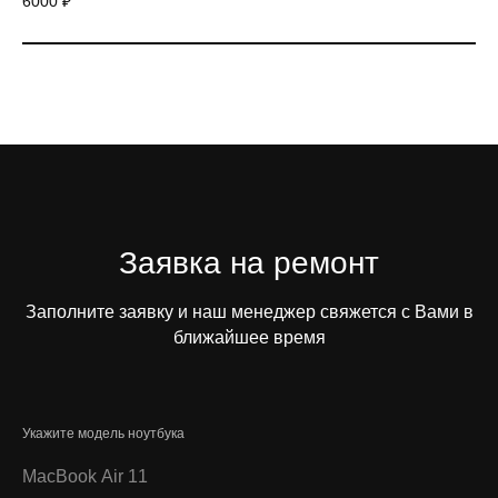
6000 ₽
Заявка на ремонт
Заполните заявку и наш менеджер свяжется с Вами в
ближайшее время
Укажите модель ноутбука