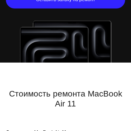
Стоимость ремонта MacBook
Air 11