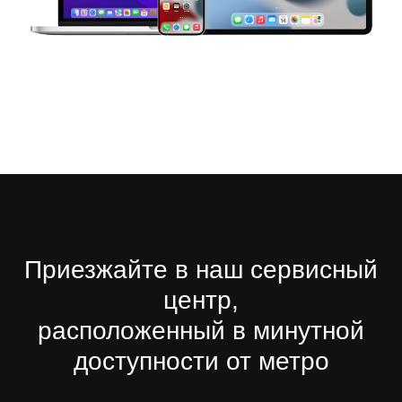
Приезжайте в наш сервисный
центр,
расположенный в минутной
доступности от метро