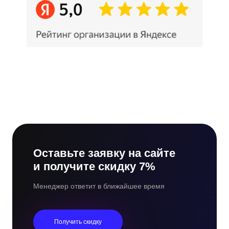
Оставьте заявку на сайте
и получите скидку 7%
Менеджер ответит в ближайшее время
Получить скидку