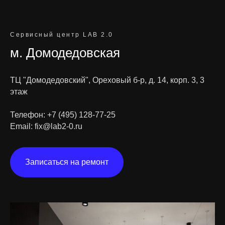
Сервисный центр LAB 2.0
м. Домодедовская
ТЦ "Домодедовский", Ореховый б-р, д. 14, корп. 3, 3
этаж
Телефон:
+7 (495) 128-77-25
Email:
fix@lab2-0.ru
Записаться на ремонт