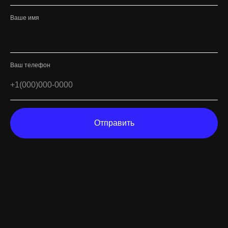
Ваше имя
Ваш телефон
Отправить