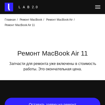
Главная
/
Ремонт MacBook
/
Ремонт MacBook Air
/
Ремонт MacBook Air 11
Ремонт MacBook Air 11
Запчасти для ремонта уже включены в стоимость
работы. Это окончательная цена.
Оставить заявку на ремонт