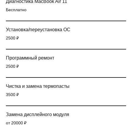
Диагностика MacBook Air 11
Бесплатно
Установка/переустановка ОС
2500 ₽
Программный ремонт
2500 ₽
Чистка и замена термопасты
3500 ₽
Замена дисплейного модуля
от 20000 ₽