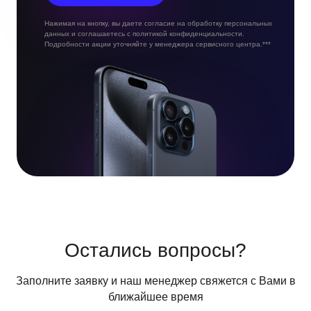
Нажимая на кнопку, вы даете согласие на обработку персональных
данных и соглашаетесь с политикой конфиденциальности.
Подробности акции уточняйте у менеджера сервисного центра.***
Остались вопросы?
Заполните заявку и наш менеджер свяжется с Вами в
ближайшее время