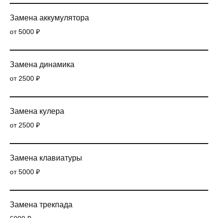
Замена аккумулятора
от 5000 ₽
Замена динамика
от 2500 ₽
Замена кулера
от 2500 ₽
Замена клавиатуры
от 5000 ₽
Замена трекпада