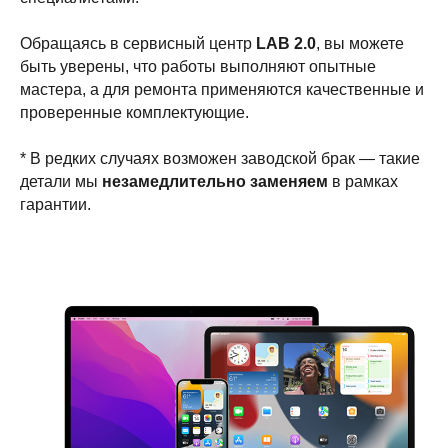
Обращаясь в сервисный центр
LAB 2.0
, вы можете
быть уверены, что работы выполняют опытные
мастера, а для ремонта применяются качественные и
проверенные комплектующие.
* В редких случаях возможен заводской брак — такие
детали мы
незамедлительно заменяем
в рамках
гарантии.