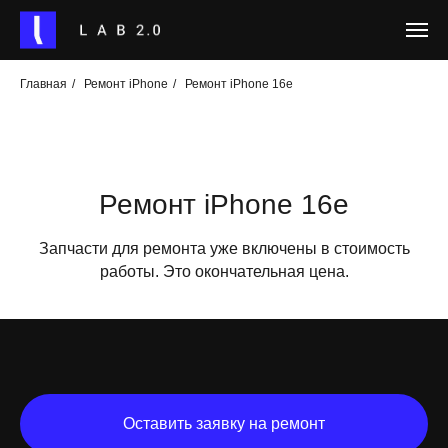
Главная
/
Ремонт iPhone
/
Ремонт iPhone 16e
Ремонт iPhone 16e
Запчасти для ремонта уже включены в стоимость
работы. Это окончательная цена.
Оставить заявку на ремонт