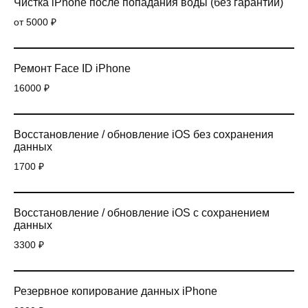
Чистка iPhone после попадания воды (без гарантии)
от 5000 ₽
Ремонт Face ID iPhone
16000 ₽
Восстановление / обновление iOS без сохранения
данных
1700 ₽
Восстановление / обновление iOS с сохранением
данных
3300 ₽
Резервное копирование данных iPhone