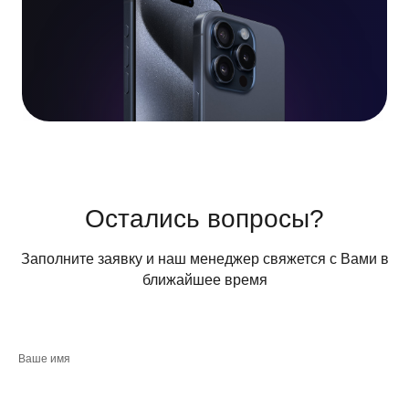
Остались вопросы?
Заполните заявку и наш менеджер свяжется с Вами в
ближайшее время
Ваше имя