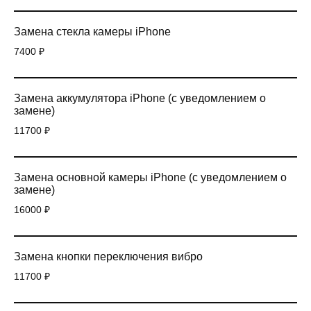
Замена стекла камеры iPhone
7400 ₽
Замена аккумулятора iPhone (с уведомлением о
замене)
11700 ₽
Замена основной камеры iPhone (с уведомлением о
замене)
16000 ₽
Замена кнопки переключения вибро
11700 ₽