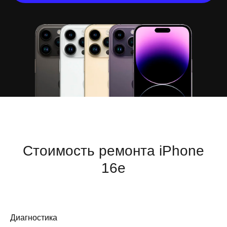
Стоимость ремонта iPhone
16e
Диагностика