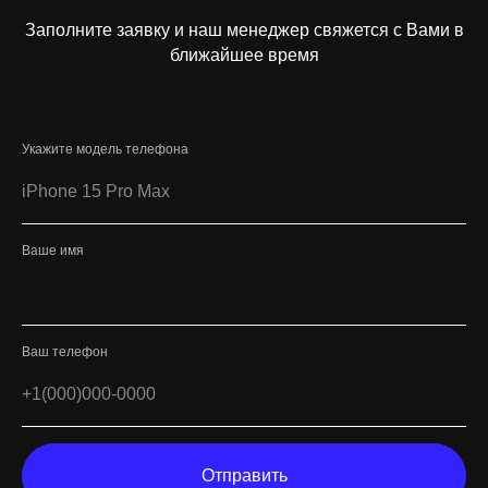
Заполните заявку и наш менеджер свяжется с Вами в
ближайшее время
Укажите модель телефона
Ваше имя
Ваш телефон
Отправить