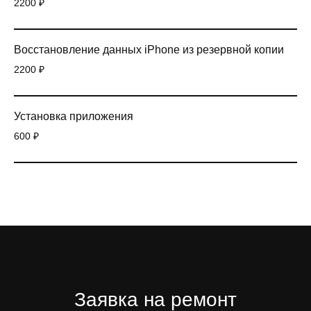
2200 ₽
Восстановление данных iPhone из резервной копии
2200 ₽
Установка приложения
600 ₽
Заявка на ремонт