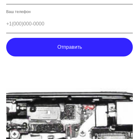
Ваш телефон
Отправить