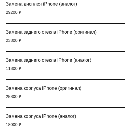
Замена дисплея iPhone (аналог)
29200 ₽
Замена заднего стекла iPhone (оригинал)
23800 ₽
Замена заднего стекла iPhone (аналог)
11800 ₽
Замена корпуса iPhone (оригинал)
25800 ₽
Замена корпуса iPhone (аналог)
18000 ₽