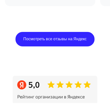
Посмотреть все отзывы на Яндекс