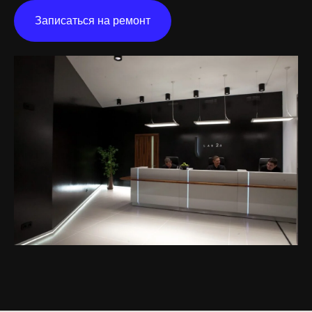
Записаться на ремонт