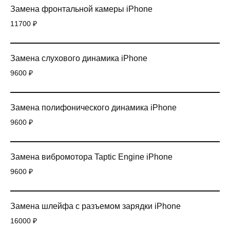
Замена фронтальной камеры iPhone
11700 ₽
Замена слухового динамика iPhone
9600 ₽
Замена полифонического динамика iPhone
9600 ₽
Замена вибромотора Taptic Engine iPhone
9600 ₽
Замена шлейфа с разъемом зарядки iPhone
16000 ₽