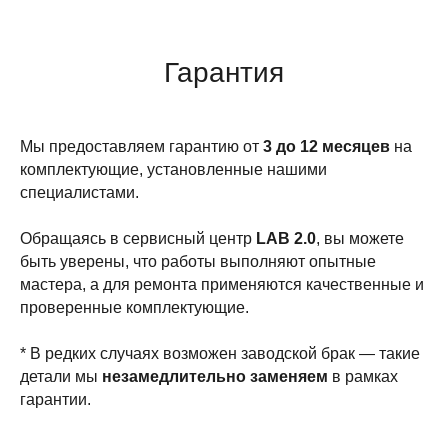
Гарантия
Мы предоставляем гарантию от
3 до 12 месяцев
на
комплектующие, установленные нашими
специалистами.
Обращаясь в сервисный центр
LAB 2.0
, вы можете
быть уверены, что работы выполняют опытные
мастера, а для ремонта применяются качественные и
проверенные комплектующие.
* В редких случаях возможен заводской брак — такие
детали мы
незамедлительно заменяем
в рамках
гарантии.