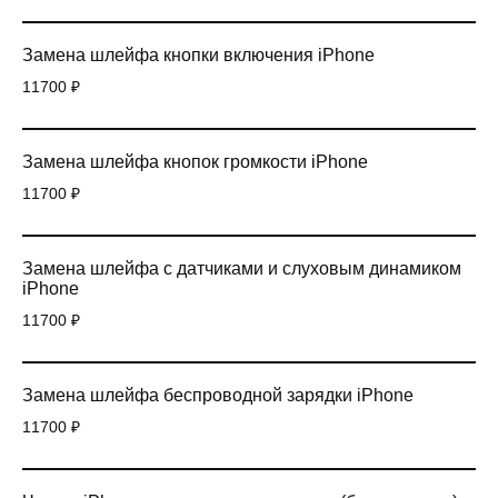
Замена шлейфа кнопки включения iPhone
11700 ₽
Замена шлейфа кнопок громкости iPhone
11700 ₽
Замена шлейфа с датчиками и слуховым динамиком
iPhone
11700 ₽
Замена шлейфа беспроводной зарядки iPhone
11700 ₽