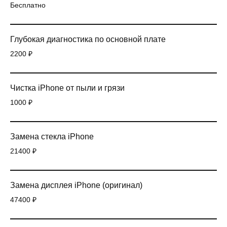
Бесплатно
Глубокая диагностика по основной плате
2200 ₽
Чистка iPhone от пыли и грязи
1000 ₽
Замена стекла iPhone
21400 ₽
Замена дисплея iPhone (оригинал)
47400 ₽