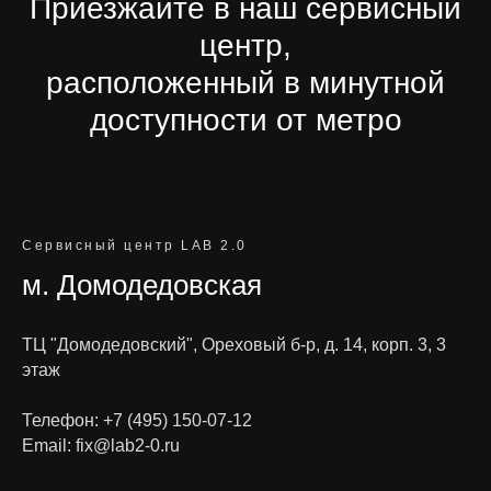
Приезжайте в наш сервисный
центр,
расположенный в минутной
доступности от метро
Сервисный центр LAB 2.0
м. Домодедовская
ТЦ "Домодедовский", Ореховый б-р, д. 14, корп. 3, 3
этаж
Телефон:
+7 (495) 150-07-12
Email:
fix@lab2-0.ru